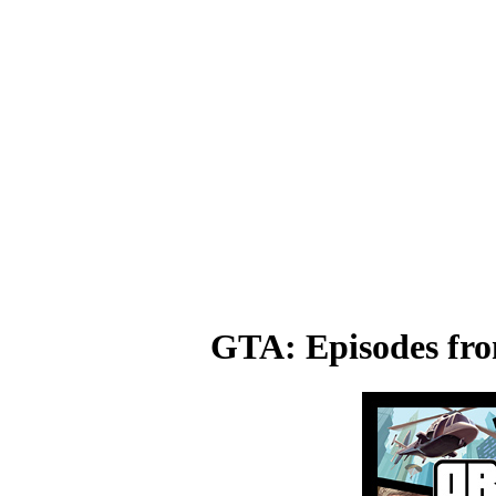
GTA: Episodes fro