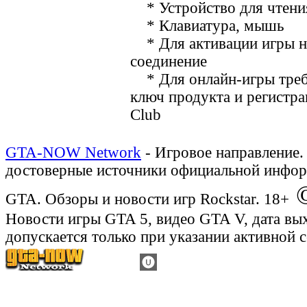
* Устройство для чтен
* Клавиатура, мышь
* Для активации игры н
соединение
* Для онлайн-игры треб
ключ продукта и регистра
Club
GTA-NOW Network
- Игровое направление.
достоверные источники официальной инфор
©
GTA. Обзоры и новости игр Rockstar. 18+
Новости игры GTA 5, видео GTA V, дата вы
допускается только при указании активной 