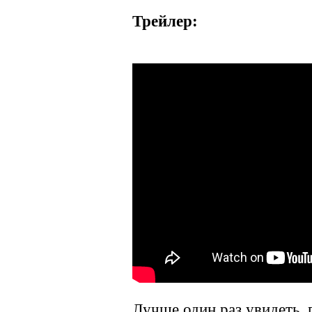
Трейлер:
Лучше один раз увидеть,