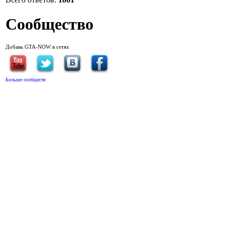
Сообщество
Добавь GTA-NOW в сетях
Больше сообществ