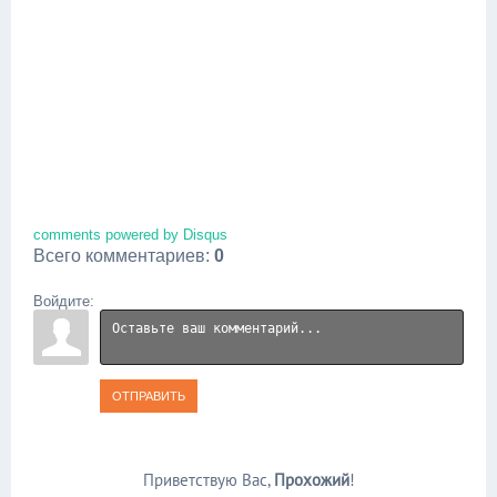
comments powered by
Disqus
Всего комментариев
:
0
Войдите:
ОТПРАВИТЬ
Приветствую Вас
,
Прохожий
!