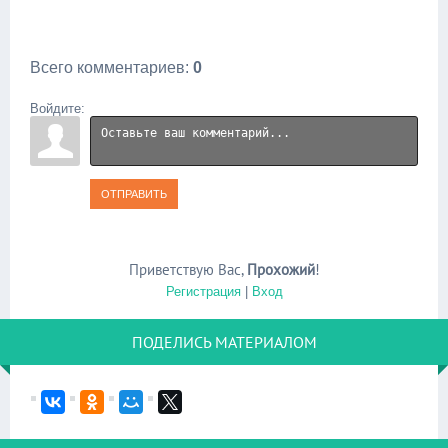
Всего комментариев
:
0
Войдите:
ОТПРАВИТЬ
Приветствую Вас
,
Прохожий
!
Регистрация
|
Вход
ПОДЕЛИСЬ МАТЕРИАЛОМ