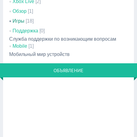
Xbox Live
[2]
Обзор
[1]
Игры
[18]
Поддержка
[0]
Служба поддержки по возникающим вопросам
Mobile
[1]
Мобильный мир устройств
ОБЪЯВЛЕНИЕ