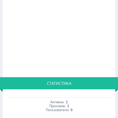
СТАТИСТИКА
Активны:
1
Прохожие:
1
Пользователи:
0