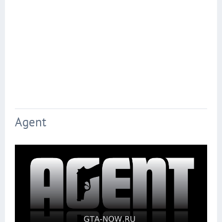
Agent