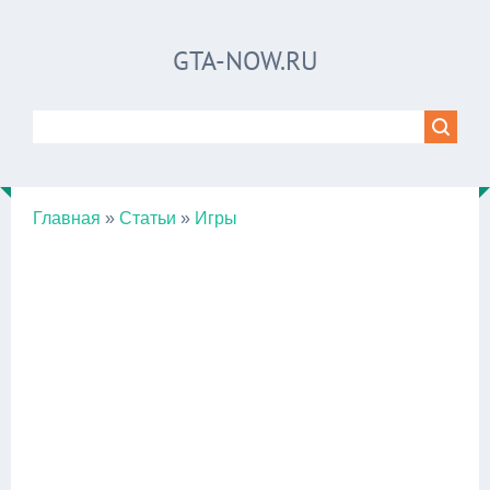
GTA-NOW.RU
Главная
»
Статьи
»
Игры