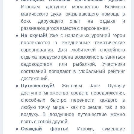
Игрокам доступно могущество Великого
магического духа, оказывающего помощь в
бою, дарующего опыт на отдыхе и
развивающегося вместе с персонажем.
Не скучай!
Уже с начальных уровней герои
вовлекаются в ежедневные тематические
соревнования. Для любителей спокойного
отдыха предусмотрена возможность заняться
садоводством или рыбалкой. Участники
состязаний попадают в глобальный рейтинг
достижений.
Путешествуй!
Жителям Jade Dynasty
доступно множество средств передвижения,
способных быстро перенести каждого в
любую точку мира - как по земле, так и по
воздуху. В воздушное путешествие можно
взять с собой друзей!
Осаждай форты!
Игроки, сумевшие