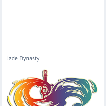
Jade Dynasty