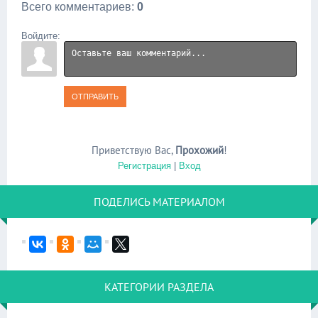
Всего комментариев
:
0
Войдите:
ОТПРАВИТЬ
Приветствую Вас
,
Прохожий
!
Регистрация
|
Вход
ПОДЕЛИСЬ МАТЕРИАЛОМ
КАТЕГОРИИ РАЗДЕЛА