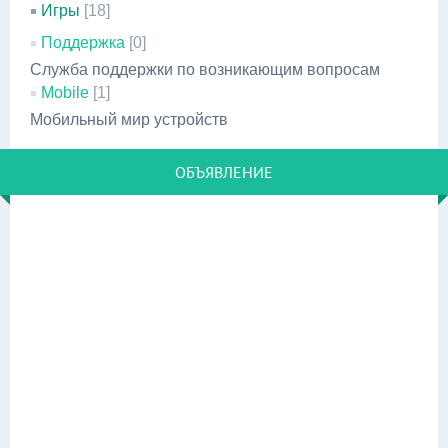
Игры
[18]
Поддержка
[0]
Служба поддержки по возникающим вопросам
Mobile
[1]
Мобильный мир устройств
ОБЪЯВЛЕНИЕ