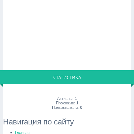
СТАТИСТИКА
Активны:
1
Прохожие:
1
Пользователи:
0
Навигация по сайту
Главная