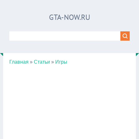
GTA-NOW.RU
Главная
»
Статьи
»
Игры