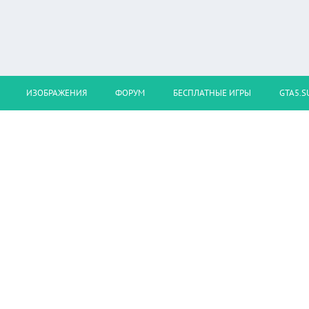
ИЗОБРАЖЕНИЯ
ФОРУМ
БЕСПЛАТНЫЕ ИГРЫ
GTA5.S