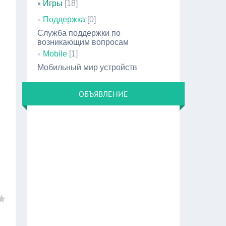
Игры
[18]
Поддержка
[0]
Служба поддержки по
возникающим вопросам
Mobile
[1]
Мобильный мир устройств
ОБЪЯВЛЕНИЕ