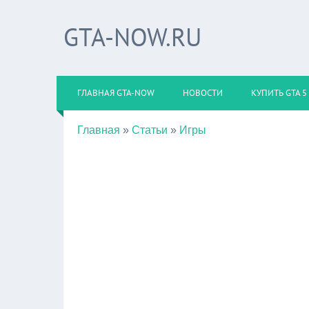
GTA-NOW.RU
ГЛАВНАЯ GTA-NOW
НОВОСТИ
КУПИТЬ GTA 5
Главная
»
Статьи
»
Игры