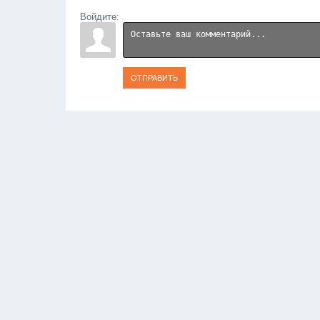
Войдите:
ОТПРАВИТЬ