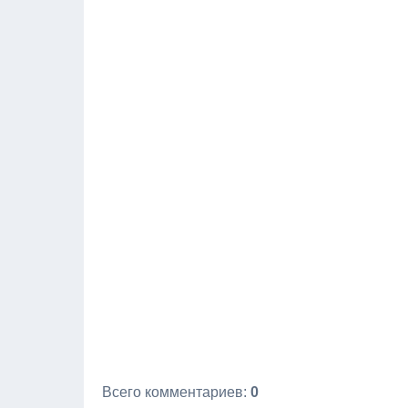
Всего комментариев
:
0