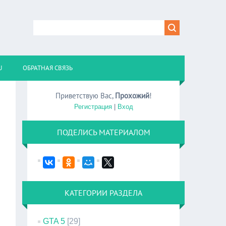
U
ОБРАТНАЯ СВЯЗЬ
Приветствую Вас
,
Прохожий
!
Регистрация
|
Вход
ПОДЕЛИСЬ МАТЕРИАЛОМ
КАТЕГОРИИ РАЗДЕЛА
GTA 5
[29]