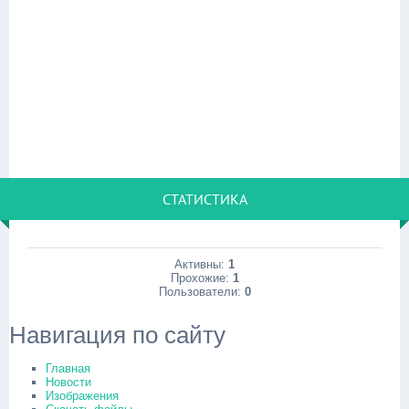
СТАТИСТИКА
Активны:
1
Прохожие:
1
Пользователи:
0
Навигация по сайту
Главная
Новости
Изображения