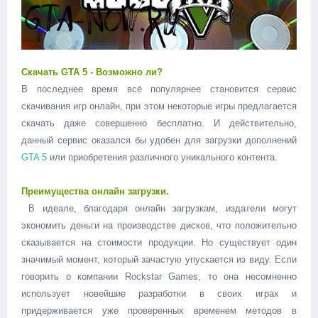
Скачать GTA 5 - Возможно ли?
В последнее время всё популярнее становится сервис
скачивания игр онлайн, при этом некоторые игры предлагается
скачать даже совершенно бесплатно. И действительно,
данный сервис оказался бы удобен для загрузки дополнений
GTA 5
или приобретения различного уникального контента.
Преимущества онлайн загрузки.
В идеале, благодаря онлайн загрузкам, издатели могут
экономить деньги на производстве дисков, что положительно
сказывается на стоимости продукции. Но существует один
значимый момент, который зачастую упускается из виду. Если
говорить о компании Rockstar Games, то она несомненно
использует новейшие разработки в своих играх и
придерживается уже проверенных временем методов в