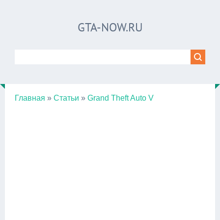
GTA-NOW.RU
Главная
»
Статьи
»
Grand Theft Auto V