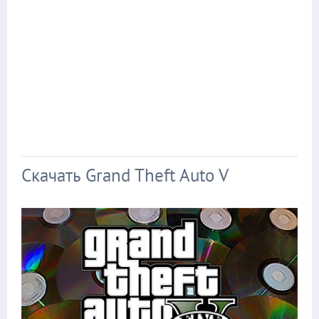
Скачать Grand Theft Auto V