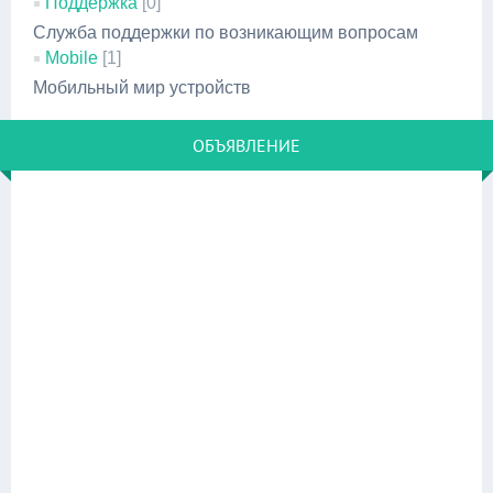
Поддержка
[0]
Служба поддержки по возникающим вопросам
Mobile
[1]
Мобильный мир устройств
ОБЪЯВЛЕНИЕ