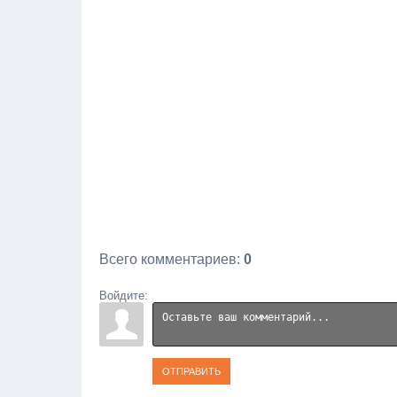
Всего комментариев
:
0
Войдите:
ОТПРАВИТЬ