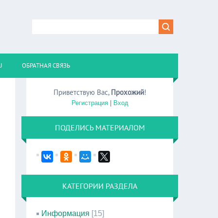
U
ОБРАТНАЯ СВЯЗЬ
Приветствую Вас
,
Прохожий
!
Регистрация
|
Вход
ПОДЕЛИСЬ МАТЕРИАЛОМ
КАТЕГОРИИ РАЗДЕЛА
Информация
[15]