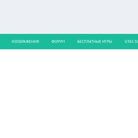
ИЗОБРАЖЕНИЯ
ФОРУМ
БЕСПЛАТНЫЕ ИГРЫ
GTA5.S