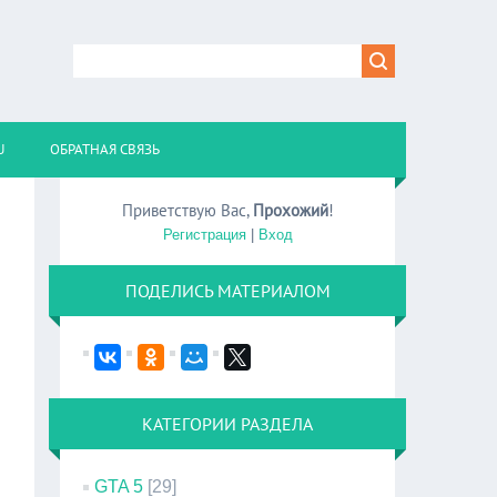
U
ОБРАТНАЯ СВЯЗЬ
Приветствую Вас
,
Прохожий
!
Регистрация
|
Вход
ПОДЕЛИСЬ МАТЕРИАЛОМ
КАТЕГОРИИ РАЗДЕЛА
GTA 5
[29]