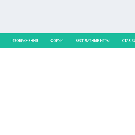
ИЗОБРАЖЕНИЯ
ФОРУМ
БЕСПЛАТНЫЕ ИГРЫ
GTA5.S