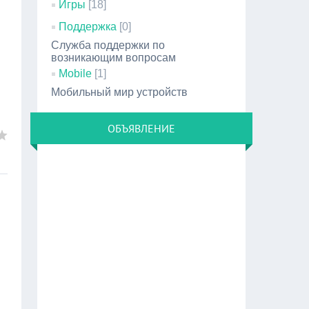
Игры
[18]
Поддержка
[0]
Служба поддержки по
возникающим вопросам
Mobile
[1]
Мобильный мир устройств
ОБЪЯВЛЕНИЕ