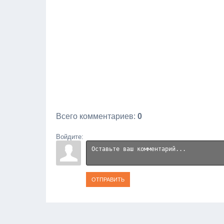
Всего комментариев
:
0
Войдите:
ОТПРАВИТЬ