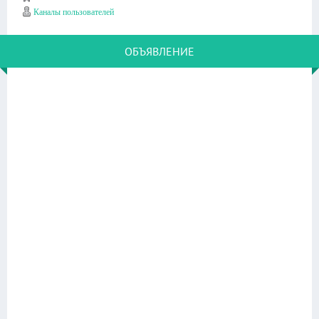
Каналы пользователей
ОБЪЯВЛЕНИЕ