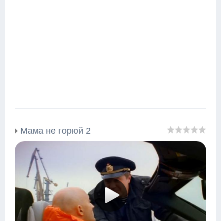
Мама не горюй 2