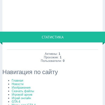
СТАТИСТИКА
Активны:
1
Прохожие:
1
Пользователи:
0
Навигация по сайту
Главная
Новости
Изображения
Скачать файлы
Игровой архив
Играй онлайн
GTA 4