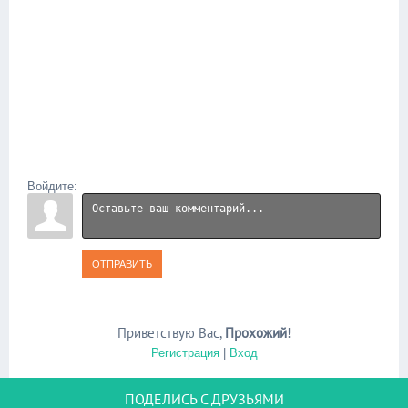
Войдите:
ОТПРАВИТЬ
Приветствую Вас
,
Прохожий
!
Регистрация
|
Вход
ПОДЕЛИСЬ С ДРУЗЬЯМИ