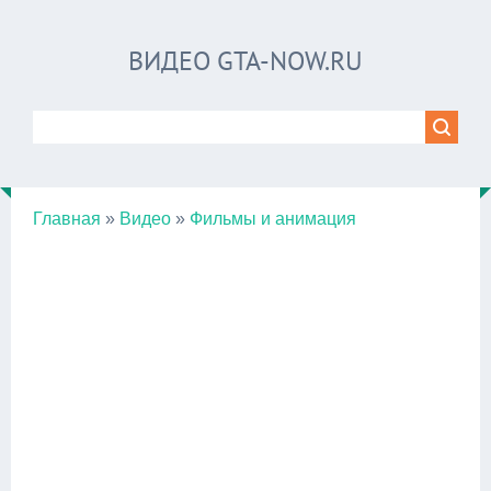
ВИДЕО GTA-NOW.RU
Главная
»
Видео
»
Фильмы и анимация