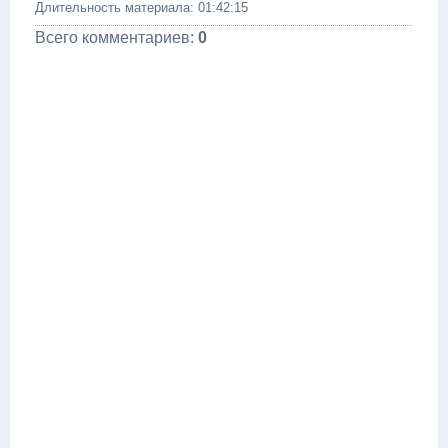
Длительность материала
: 01:42:15
Всего комментариев
:
0