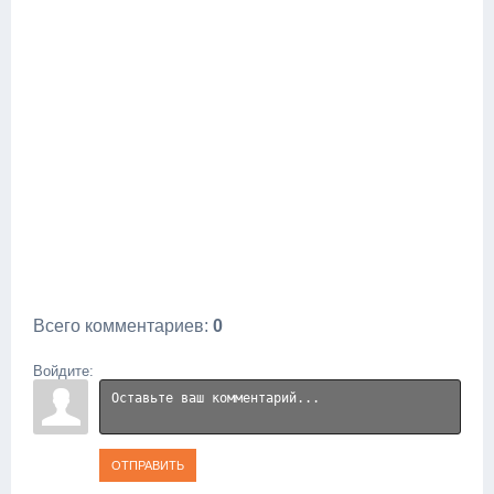
Всего комментариев
:
0
Войдите:
ОТПРАВИТЬ