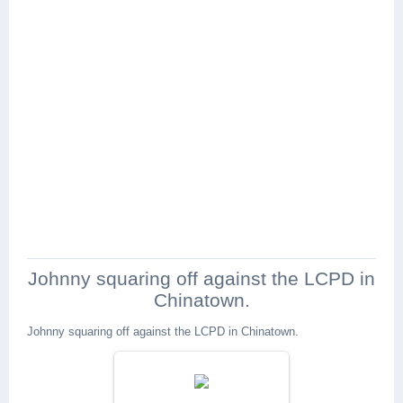
Johnny squaring off against the LCPD in
Chinatown.
Johnny squaring off against the LCPD in Chinatown.