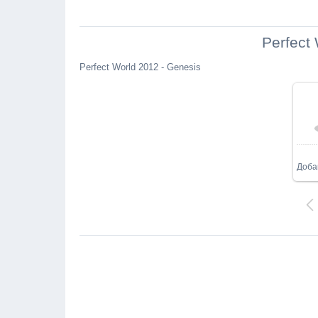
Perfect
Perfect World 2012 - Genesis
Доба