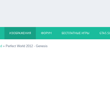
ИЗОБРАЖЕНИЯ
ФОРУМ
БЕСПЛАТНЫЕ ИГРЫ
GTA5.S
ld
» Perfect World 2012 - Genesis