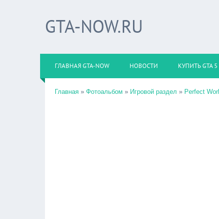
GTA-NOW.RU
ГЛАВНАЯ GTA-NOW
НОВОСТИ
КУПИТЬ GTA 5
Главная
»
Фотоальбом
»
Игровой раздел
»
Perfect Wor