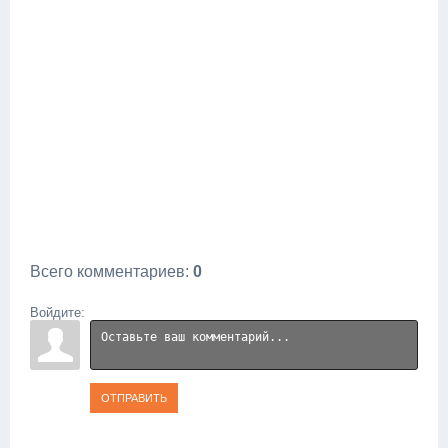
Всего комментариев
:
0
Войдите:
ОТПРАВИТЬ