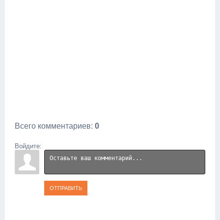
Всего комментариев
:
0
Войдите:
ОТПРАВИТЬ