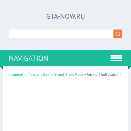
GTA-NOW.RU
NAVIGATION
Главная
»
Фотоальбом
»
Grand Theft Auto
» Grand Theft Auto III