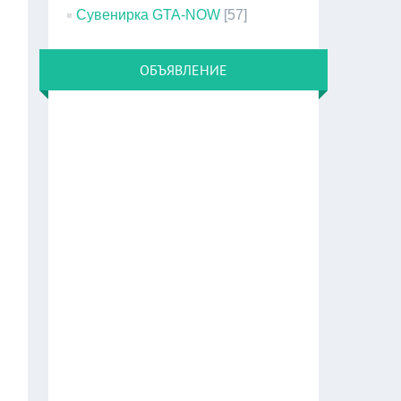
Сувенирка GTA-NOW
[57]
ОБЪЯВЛЕНИЕ