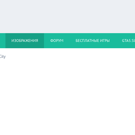
ИЗОБРАЖЕНИЯ
ФОРУМ
БЕСПЛАТНЫЕ ИГРЫ
GTA5.S
ity