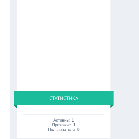
СТАТИСТИКА
Активны:
1
Прохожие:
1
Пользователи:
0