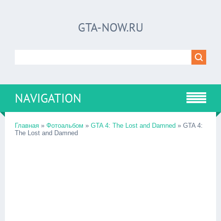
GTA-NOW.RU
NAVIGATION
Главная
»
Фотоальбом
»
GTA 4: The Lost and Damned
» GTA 4:
The Lost and Damned