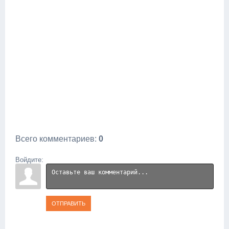
Всего комментариев
:
0
Войдите:
ОТПРАВИТЬ