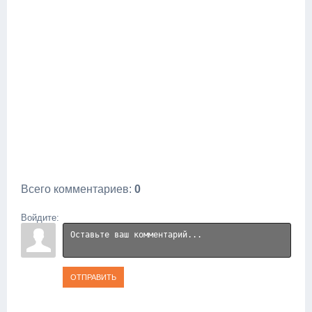
Всего комментариев
:
0
Войдите:
ОТПРАВИТЬ