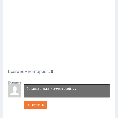
Всего комментариев
:
0
Войдите:
ОТПРАВИТЬ