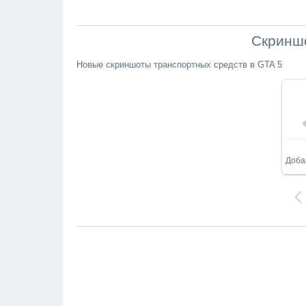
Скриншо
Новые скриншоты транспортных средств в GTA 5
Доба