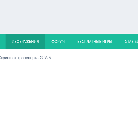
ИЗОБРАЖЕНИЯ
ФОРУМ
БЕСПЛАТНЫЕ ИГРЫ
GTA5.S
криншот транспорта GTA 5