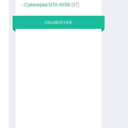
Сувенирка GTA-NOW
[57]
ОБЪЯВЛЕНИЕ