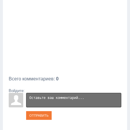
Всего комментариев
:
0
Войдите:
ОТПРАВИТЬ