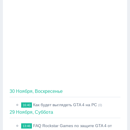
30 Ноября, Воскресенье
Как будет выглядеть GTA 4 на PC
16:40
(0)
29 Ноября, Суббота
FAQ Rockstar Games по защите GTA 4 от
13:46