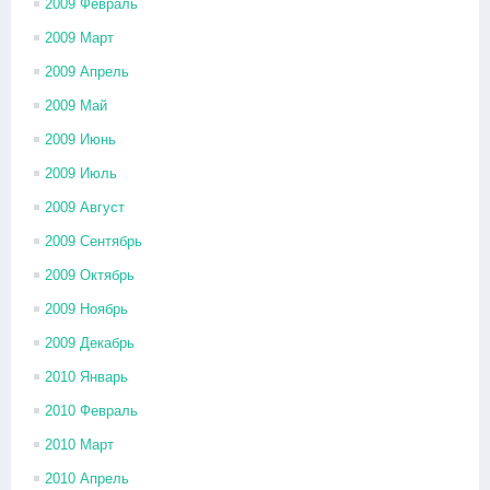
2009 Февраль
2009 Март
2009 Апрель
2009 Май
2009 Июнь
2009 Июль
2009 Август
2009 Сентябрь
2009 Октябрь
2009 Ноябрь
2009 Декабрь
2010 Январь
2010 Февраль
2010 Март
2010 Апрель