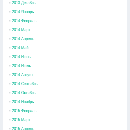
2013 Декабрь
2014 Январь
2014 Февраль
2014 Март
2014 Апрель
2014 Май
2014 Июнь
2014 Июль
2014 Август
2014 Сентябрь
2014 Октябрь
2014 Ноябрь
2015 Февраль
2015 Март
2015 Апрель