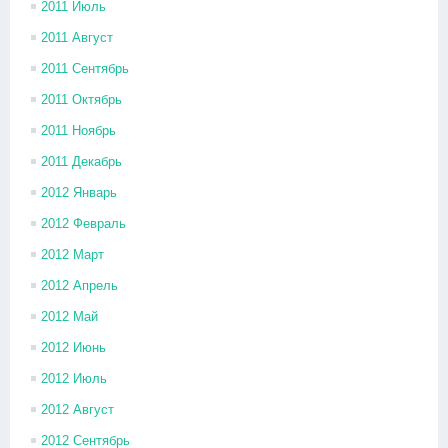
2011 Июль
2011 Август
2011 Сентябрь
2011 Октябрь
2011 Ноябрь
2011 Декабрь
2012 Январь
2012 Февраль
2012 Март
2012 Апрель
2012 Май
2012 Июнь
2012 Июль
2012 Август
2012 Сентябрь