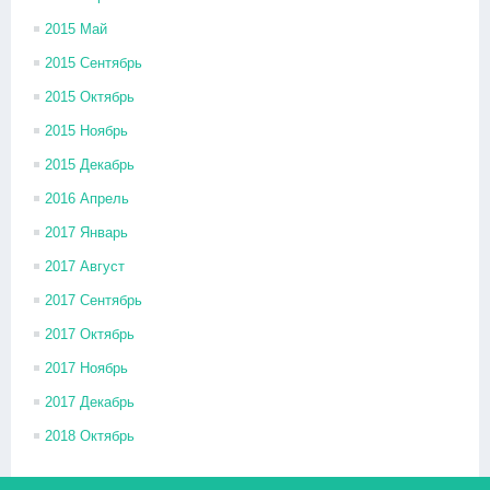
2015 Май
2015 Сентябрь
2015 Октябрь
2015 Ноябрь
2015 Декабрь
2016 Апрель
2017 Январь
2017 Август
2017 Сентябрь
2017 Октябрь
2017 Ноябрь
2017 Декабрь
2018 Октябрь