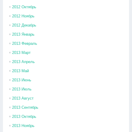
2012 Октябрь
2012 Ноябрь
2012 Декабрь
2013 Январь
2013 Февраль
2013 Март
2013 Апрель
2013 Май
2013 Июнь
2013 Июль
2013 Август
2013 Сентябрь
2013 Октябрь
2013 Ноябрь