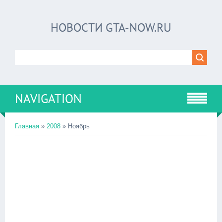
НОВОСТИ GTA-NOW.RU
NAVIGATION
Главная
»
2008
»
Ноябрь