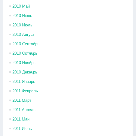
2010 Май
2010 Июнь
2010 Июль
2010 Август
2010 Сентябрь
2010 Октябрь
2010 Ноябрь
2010 Декабрь
2011 Январь
2011 Февраль
2011 Март
2011 Апрель
2011 Май
2011 Июнь