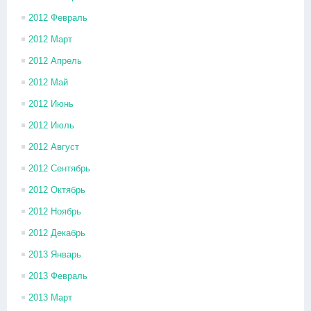
2012 Февраль
2012 Март
2012 Апрель
2012 Май
2012 Июнь
2012 Июль
2012 Август
2012 Сентябрь
2012 Октябрь
2012 Ноябрь
2012 Декабрь
2013 Январь
2013 Февраль
2013 Март