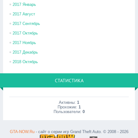
2017 Январь
2017 Август
2017 Сентябрь
2017 Октябрь
2017 Ноябрь
2017 Декабрь
2018 Октябрь
СТАТИСТИКА
Активны:
1
Прохожие:
1
Пользователи:
0
GTA-NOW.Ru
- сайт о серии игр Grand Theft Auto. © 2008 - 2026