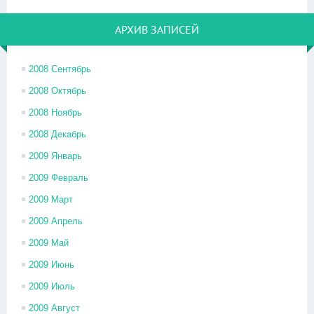
АРХИВ ЗАПИСЕЙ
2008 Сентябрь
2008 Октябрь
2008 Ноябрь
2008 Декабрь
2009 Январь
2009 Февраль
2009 Март
2009 Апрель
2009 Май
2009 Июнь
2009 Июль
2009 Август