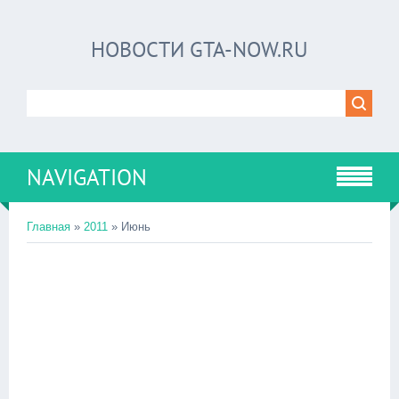
НОВОСТИ GTA-NOW.RU
NAVIGATION
Главная
»
2011
»
Июнь