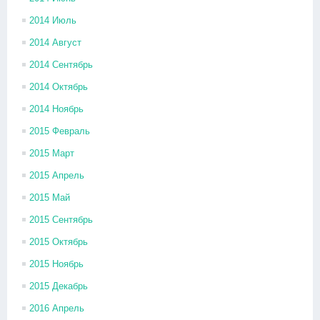
2014 Июль
2014 Август
2014 Сентябрь
2014 Октябрь
2014 Ноябрь
2015 Февраль
2015 Март
2015 Апрель
2015 Май
2015 Сентябрь
2015 Октябрь
2015 Ноябрь
2015 Декабрь
2016 Апрель