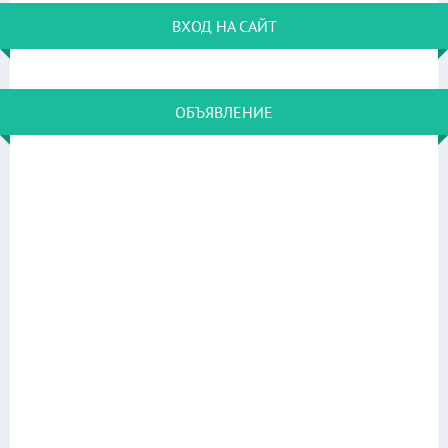
ВХОД НА САЙТ
ОБЪЯВЛЕНИЕ