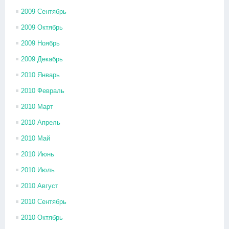
2009 Сентябрь
2009 Октябрь
2009 Ноябрь
2009 Декабрь
2010 Январь
2010 Февраль
2010 Март
2010 Апрель
2010 Май
2010 Июнь
2010 Июль
2010 Август
2010 Сентябрь
2010 Октябрь