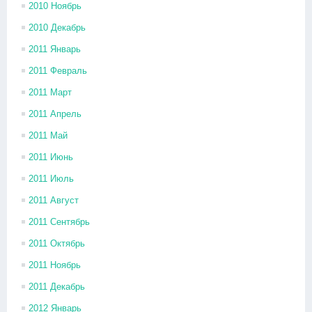
2010 Ноябрь
2010 Декабрь
2011 Январь
2011 Февраль
2011 Март
2011 Апрель
2011 Май
2011 Июнь
2011 Июль
2011 Август
2011 Сентябрь
2011 Октябрь
2011 Ноябрь
2011 Декабрь
2012 Январь