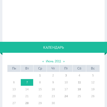
КАЛЕНДАРЬ
«
Июнь 2011
»
Пн
Вт
Ср
Чт
Пт
Сб
Вс
1
2
3
4
5
6
7
8
9
10
11
12
13
14
15
16
17
18
19
20
21
22
23
24
25
26
27
28
29
30