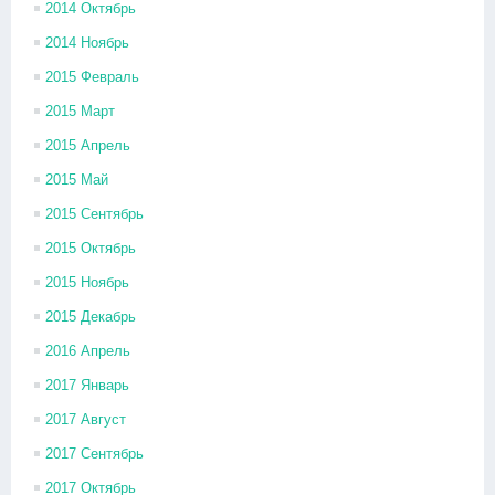
2014 Октябрь
2014 Ноябрь
2015 Февраль
2015 Март
2015 Апрель
2015 Май
2015 Сентябрь
2015 Октябрь
2015 Ноябрь
2015 Декабрь
2016 Апрель
2017 Январь
2017 Август
2017 Сентябрь
2017 Октябрь