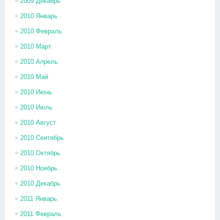
2009 Декабрь
2010 Январь
2010 Февраль
2010 Март
2010 Апрель
2010 Май
2010 Июнь
2010 Июль
2010 Август
2010 Сентябрь
2010 Октябрь
2010 Ноябрь
2010 Декабрь
2011 Январь
2011 Февраль