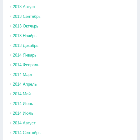
2013 Август
2013 Сентябрь
2013 Октябрь
2013 Ноябрь
2013 Декабрь
2014 Январь
2014 Февраль
2014 Март
2014 Апрель
2014 Май
2014 Июнь
2014 Июль
2014 Август
2014 Сентябрь