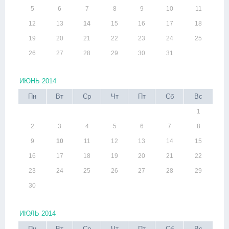
5
6
7
8
9
10
11
12
13
14
15
16
17
18
19
20
21
22
23
24
25
26
27
28
29
30
31
ИЮНЬ 2014
Пн
Вт
Ср
Чт
Пт
Сб
Вс
1
2
3
4
5
6
7
8
9
10
11
12
13
14
15
16
17
18
19
20
21
22
23
24
25
26
27
28
29
30
ИЮЛЬ 2014
Пн
Вт
Ср
Чт
Пт
Сб
Вс