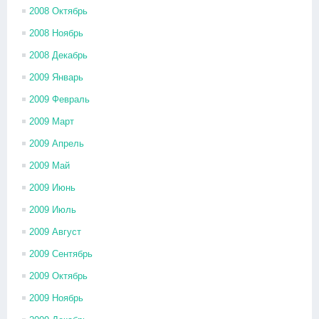
2008 Октябрь
2008 Ноябрь
2008 Декабрь
2009 Январь
2009 Февраль
2009 Март
2009 Апрель
2009 Май
2009 Июнь
2009 Июль
2009 Август
2009 Сентябрь
2009 Октябрь
2009 Ноябрь