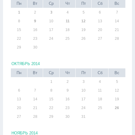
Пн
Вт
Ср
Чт
Пт
Сб
Вс
1
2
3
4
5
6
7
8
9
10
11
12
13
14
15
16
17
18
19
20
21
22
23
24
25
26
27
28
29
30
ОКТЯБРЬ 2014
Пн
Вт
Ср
Чт
Пт
Сб
Вс
1
2
3
4
5
6
7
8
9
10
11
12
13
14
15
16
17
18
19
20
21
22
23
24
25
26
27
28
29
30
31
НОЯБРЬ 2014