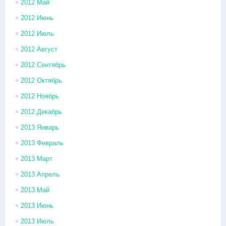
2012 Май
2012 Июнь
2012 Июль
2012 Август
2012 Сентябрь
2012 Октябрь
2012 Ноябрь
2012 Декабрь
2013 Январь
2013 Февраль
2013 Март
2013 Апрель
2013 Май
2013 Июнь
2013 Июль