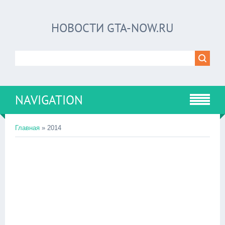
НОВОСТИ GTA-NOW.RU
NAVIGATION
Главная
»
2014