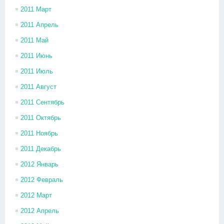
2011 Март
2011 Апрель
2011 Май
2011 Июнь
2011 Июль
2011 Август
2011 Сентябрь
2011 Октябрь
2011 Ноябрь
2011 Декабрь
2012 Январь
2012 Февраль
2012 Март
2012 Апрель