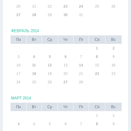
20
21
22
23
24
25
26
27
28
29
30
31
ФЕВРАЛЬ 2014
Пн
Вт
Ср
Чт
Пт
Сб
Вс
1
2
3
4
5
6
7
8
9
10
11
12
13
14
15
16
17
18
19
20
21
22
23
24
25
26
27
28
МАРТ 2014
Пн
Вт
Ср
Чт
Пт
Сб
Вс
1
2
3
4
5
6
7
8
9