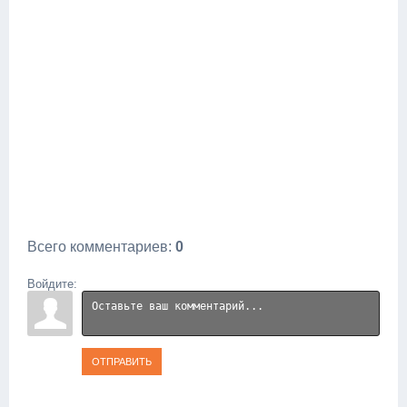
Всего комментариев
:
0
Войдите:
ОТПРАВИТЬ