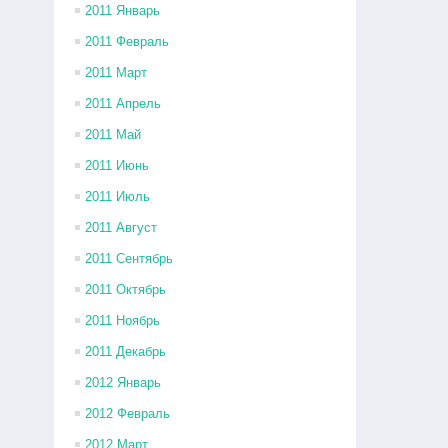
2011 Январь
2011 Февраль
2011 Март
2011 Апрель
2011 Май
2011 Июнь
2011 Июль
2011 Август
2011 Сентябрь
2011 Октябрь
2011 Ноябрь
2011 Декабрь
2012 Январь
2012 Февраль
2012 Март