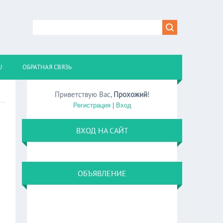
U
ОБРАТНАЯ СВЯЗЬ
Приветствую Вас
,
Прохожий
!
Регистрация
|
Вход
ВХОД НА САЙТ
ОБЪЯВЛЕНИЕ