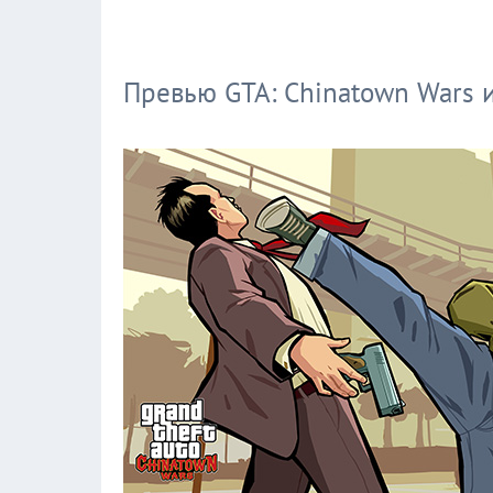
Превью GTA: Chinatown Wars 