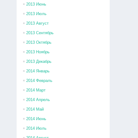
2013 Июнь
2013 Июль
2013 Август
2013 Сентябрь
2013 Октябрь
2013 Ноябрь
2013 Декабрь
2014 Январь
2014 Февраль
2014 Март
2014 Апрель
2014 Май
2014 Июнь
2014 Июль
2014 Август