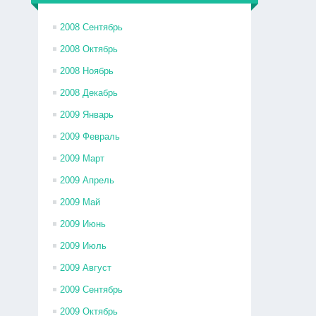
2008 Сентябрь
2008 Октябрь
2008 Ноябрь
2008 Декабрь
2009 Январь
2009 Февраль
2009 Март
2009 Апрель
2009 Май
2009 Июнь
2009 Июль
2009 Август
2009 Сентябрь
2009 Октябрь