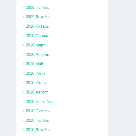
2009 Ноябрь
2009 Декабрь
2010 Январь
2010 Февраль
2010 Март
2010 Апрель
2010 Май
2010 Июнь
2010 Июль
2010 Август
2010 Сентябрь
2010 Октябрь
2010 Ноябрь
2010 Декабрь