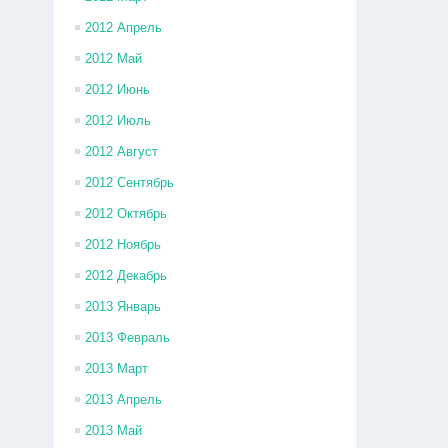
2012 Апрель
2012 Май
2012 Июнь
2012 Июль
2012 Август
2012 Сентябрь
2012 Октябрь
2012 Ноябрь
2012 Декабрь
2013 Январь
2013 Февраль
2013 Март
2013 Апрель
2013 Май