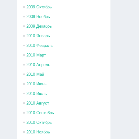
2009 Октябрь
2009 Ноябрь
2009 Декабрь
2010 Январь
2010 Февраль
2010 Март
2010 Апрель
2010 Май
2010 Июнь
2010 Июль
2010 Август
2010 Сентябрь
2010 Октябрь
2010 Ноябрь