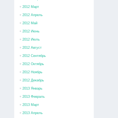
2012 Март
2012 Апрель
2012 Май
2012 Июнь
2012 Июль
2012 Август
2012 Сентябрь
2012 Октябрь
2012 Ноябрь
2012 Декабрь
2013 Январь
2013 Февраль
2013 Март
2013 Апрель