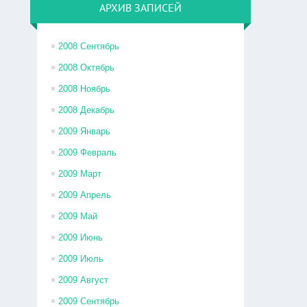
АРХИВ ЗАПИСЕЙ
2008 Сентябрь
2008 Октябрь
2008 Ноябрь
2008 Декабрь
2009 Январь
2009 Февраль
2009 Март
2009 Апрель
2009 Май
2009 Июнь
2009 Июль
2009 Август
2009 Сентябрь