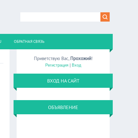
U
ОБРАТНАЯ СВЯЗЬ
Приветствую Вас
,
Прохожий
!
Регистрация
|
Вход
ВХОД НА САЙТ
ОБЪЯВЛЕНИЕ