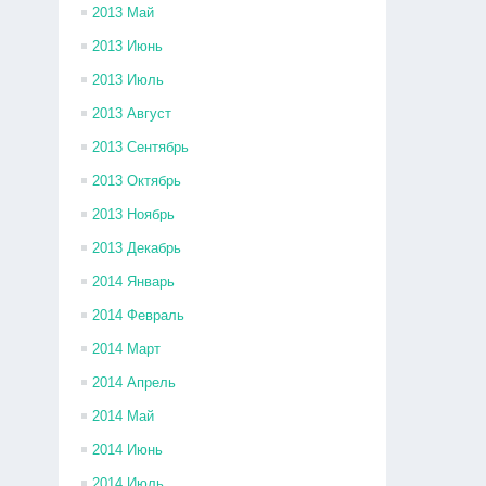
2013 Май
2013 Июнь
2013 Июль
2013 Август
2013 Сентябрь
2013 Октябрь
2013 Ноябрь
2013 Декабрь
2014 Январь
2014 Февраль
2014 Март
2014 Апрель
2014 Май
2014 Июнь
2014 Июль