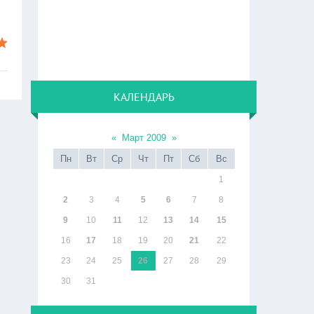
КАЛЕНДАРЬ
«
Март 2009
»
Пн
Вт
Ср
Чт
Пт
Сб
Вс
1
2
3
4
5
6
7
8
9
10
11
12
13
14
15
16
17
18
19
20
21
22
23
24
25
26
27
28
29
30
31