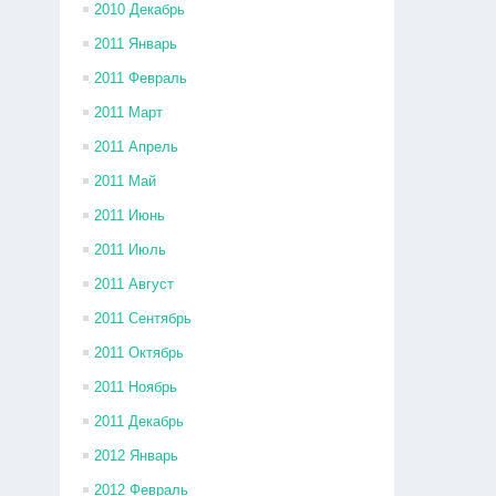
2010 Декабрь
2011 Январь
2011 Февраль
2011 Март
2011 Апрель
2011 Май
2011 Июнь
2011 Июль
2011 Август
2011 Сентябрь
2011 Октябрь
2011 Ноябрь
2011 Декабрь
2012 Январь
2012 Февраль