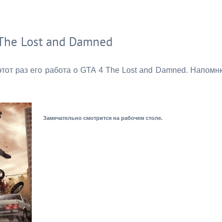
The Lost and Damned
тот раз его работа о GTA 4 The Lost and Damned. Напомн
Замечательно смотрится на рабочем столе.