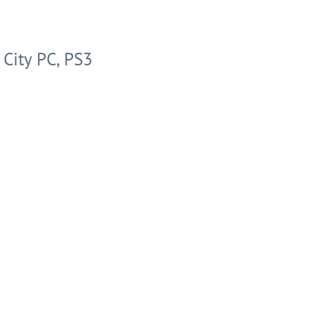
City PC, PS3