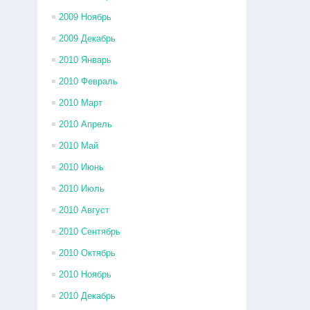
2009 Ноябрь
2009 Декабрь
2010 Январь
2010 Февраль
2010 Март
2010 Апрель
2010 Май
2010 Июнь
2010 Июль
2010 Август
2010 Сентябрь
2010 Октябрь
2010 Ноябрь
2010 Декабрь