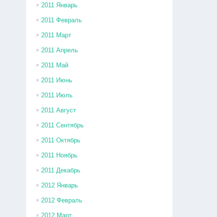
2011 Январь
2011 Февраль
2011 Март
2011 Апрель
2011 Май
2011 Июнь
2011 Июль
2011 Август
2011 Сентябрь
2011 Октябрь
2011 Ноябрь
2011 Декабрь
2012 Январь
2012 Февраль
2012 Март