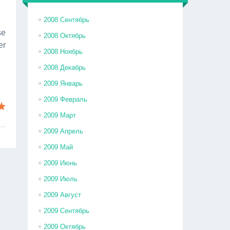
2008 Сентябрь
se
2008 Октябрь
er
2008 Ноябрь
2008 Декабрь
2009 Январь
2009 Февраль
2009 Март
2009 Апрель
2009 Май
2009 Июнь
2009 Июль
2009 Август
2009 Сентябрь
2009 Октябрь