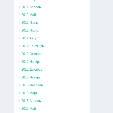
2012 Апрель
2012 Май
2012 Июнь
2012 Июль
2012 Август
2012 Сентябрь
2012 Октябрь
2012 Ноябрь
2012 Декабрь
2013 Январь
2013 Февраль
2013 Март
2013 Апрель
2013 Май