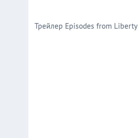
Трейлер Episodes from Liberty 