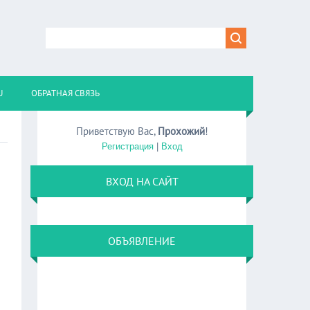
U
ОБРАТНАЯ СВЯЗЬ
Приветствую Вас
,
Прохожий
!
Регистрация
|
Вход
ВХОД НА САЙТ
ОБЪЯВЛЕНИЕ