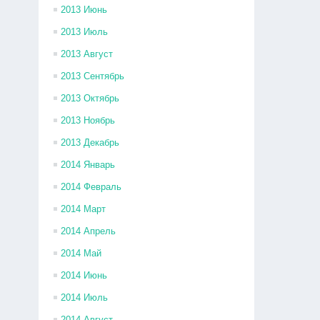
2013 Июнь
2013 Июль
2013 Август
2013 Сентябрь
2013 Октябрь
2013 Ноябрь
2013 Декабрь
2014 Январь
2014 Февраль
2014 Март
2014 Апрель
2014 Май
2014 Июнь
2014 Июль
2014 Август