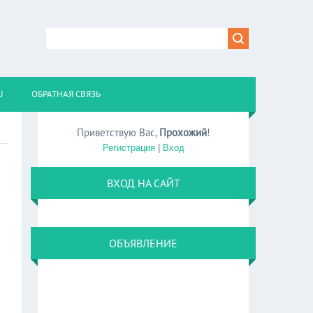
U
ОБРАТНАЯ СВЯЗЬ
Приветствую Вас
,
Прохожий
!
Регистрация
|
Вход
ВХОД НА САЙТ
ОБЪЯВЛЕНИЕ