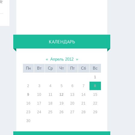
КАЛЕНДАРЬ
«
Апрель 2012
»
Пн
Вт
Ср
Чт
Пт
Сб
Вс
1
2
3
4
5
6
7
8
9
10
11
12
13
14
15
16
17
18
19
20
21
22
23
24
25
26
27
28
29
30