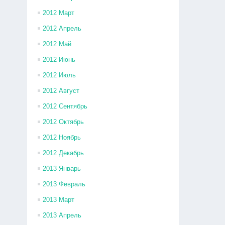
2012 Март
2012 Апрель
2012 Май
2012 Июнь
2012 Июль
2012 Август
2012 Сентябрь
2012 Октябрь
2012 Ноябрь
2012 Декабрь
2013 Январь
2013 Февраль
2013 Март
2013 Апрель