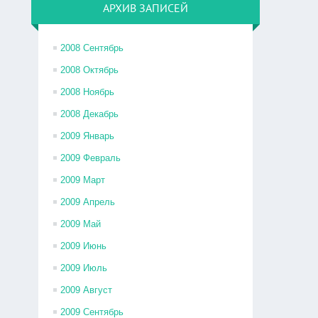
АРХИВ ЗАПИСЕЙ
2008 Сентябрь
2008 Октябрь
2008 Ноябрь
2008 Декабрь
2009 Январь
2009 Февраль
2009 Март
2009 Апрель
2009 Май
2009 Июнь
2009 Июль
2009 Август
2009 Сентябрь