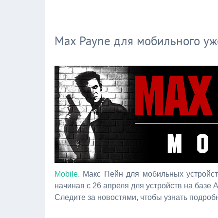
Max Payne для мобильного уж
Mobile
. Макс Пейн для мобильных устройст
начиная с 26 апреля для устройств на базе A
Следите за новостями, чтобы узнать подроб