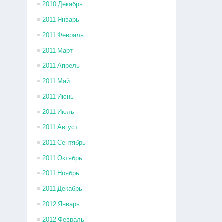
2010 Декабрь
2011 Январь
2011 Февраль
2011 Март
2011 Апрель
2011 Май
2011 Июнь
2011 Июль
2011 Август
2011 Сентябрь
2011 Октябрь
2011 Ноябрь
2011 Декабрь
2012 Январь
2012 Февраль