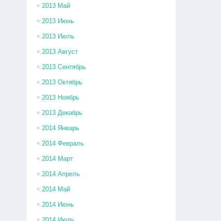
2013 Май
2013 Июнь
2013 Июль
2013 Август
2013 Сентябрь
2013 Октябрь
2013 Ноябрь
2013 Декабрь
2014 Январь
2014 Февраль
2014 Март
2014 Апрель
2014 Май
2014 Июнь
2014 Июль