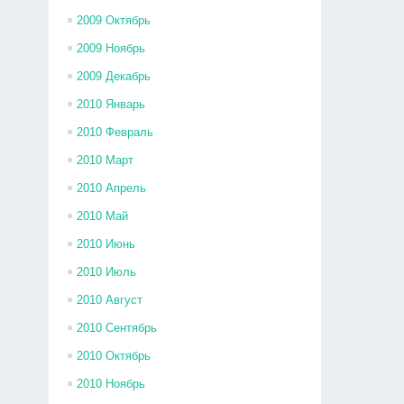
2009 Октябрь
2009 Ноябрь
2009 Декабрь
2010 Январь
2010 Февраль
2010 Март
2010 Апрель
2010 Май
2010 Июнь
2010 Июль
2010 Август
2010 Сентябрь
2010 Октябрь
2010 Ноябрь