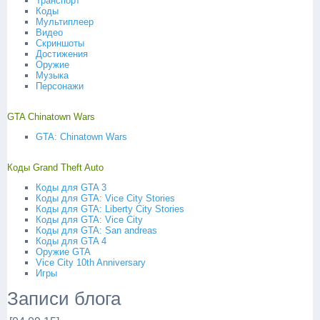
Транспорт
Коды
Мультиплеер
Видео
Скриншоты
Достижения
Оружие
Музыка
Персонажи
GTA Chinatown Wars
GTA: Chinatown Wars
Коды Grand Theft Auto
Коды для GTA 3
Коды для GTA: Vice City Stories
Коды для GTA: Liberty City Stories
Коды для GTA: Vice City
Коды для GTA: San andreas
Коды для GTA 4
Оружие GTA
Vice City 10th Anniversary
Игры
Записи блога