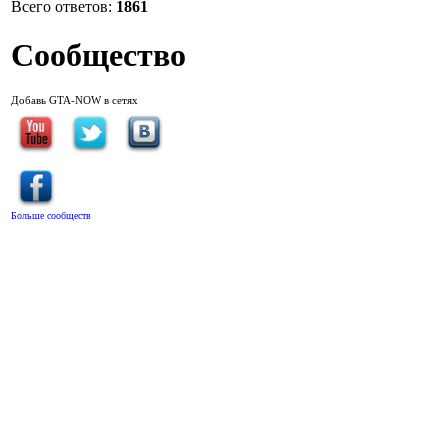
Всего ответов:
1861
Сообщество
Добавь GTA-NOW в сетях
Больше сообществ