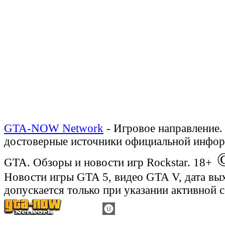
GTA-NOW Network
- Игровое направление.
достоверные источники официальной инфор
©
GTA. Обзоры и новости игр Rockstar. 18+
Новости игры GTA 5, видео GTA V, дата вы
допускается только при указании активной 