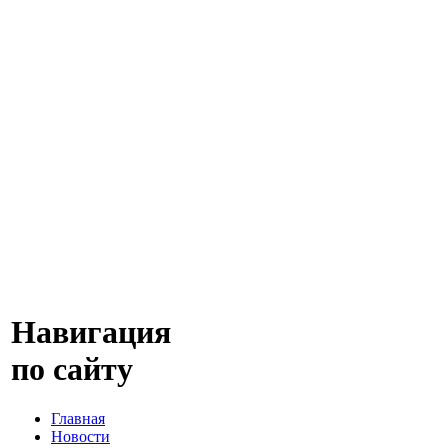
Навигация
по сайту
Главная
Новости