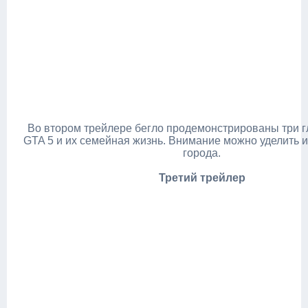
Во втором трейлере бегло продемонстрированы три г
GTA 5 и их семейная жизнь. Внимание можно уделить и
города.
Третий трейлер