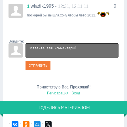
wladik1995
0
1
• 12:31, 12.11.11
поскорей бы вышла.хочу чтобы лето 2012.
Войдите:
ОТПРАВИТЬ
Приветствую Вас
,
Прохожий
!
Регистрация
|
Вход
ПОДЕЛИСЬ МАТЕРИАЛОМ