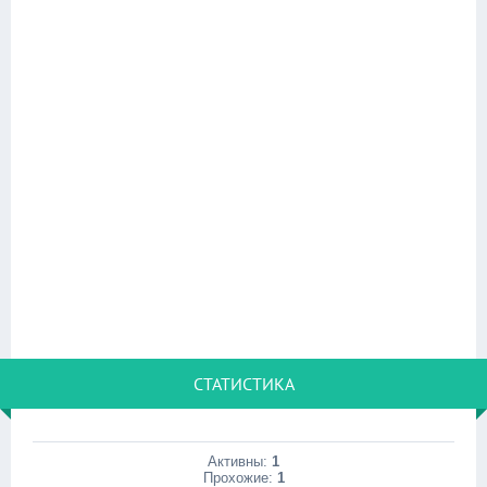
СТАТИСТИКА
Активны:
1
Прохожие:
1