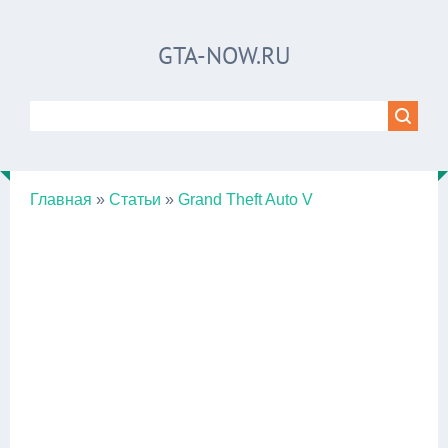
GTA-NOW.RU
Главная
»
Статьи
»
Grand Theft Auto V