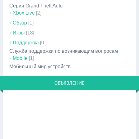
Серия Grand Theft Auto
Xbox Live
[2]
Обзор
[1]
Игры
[18]
Поддержка
[0]
Служба поддержки по возникающим вопросам
Mobile
[1]
Мобильный мир устройств
ОБЪЯВЛЕНИЕ