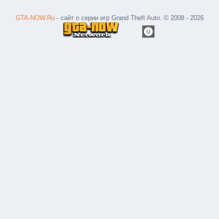
GTA-NOW.Ru
- сайт о серии игр Grand Theft Auto. © 2008 - 2026