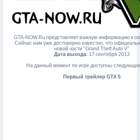
GTA-NOW.Ru представляет важную информацию к оз
Сейчас нам уже достоверно известно, что официаль
новой части "Grand Theft Auto V"
Дата выхода
: 17 сентября 2013
На данный момент по игре доступны следующие
Первый трейлер GTA 5