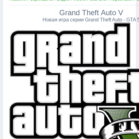
Grand Theft Auto V
Новая игра серии Grand Theft Auto - GTA 