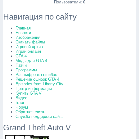
Пользователи:
0
Навигация по сайту
Главная
Новости
Изображения
Скачать файлы
Игровой архив
Играй онлайн
GTA 4
Моды для GTA 4
Патчи
Программы
Расшифровка ошибок
Решение ошибок GTA 4
Episodes from Liberty City
Центр информации
Купить GTA V
Видео
Блог
Форум
Обратная связь
Служба поддержки сай...
Grand Theft Auto V