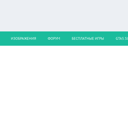
ИЗОБРАЖЕНИЯ
ФОРУМ
БЕСПЛАТНЫЕ ИГРЫ
GTA5.S