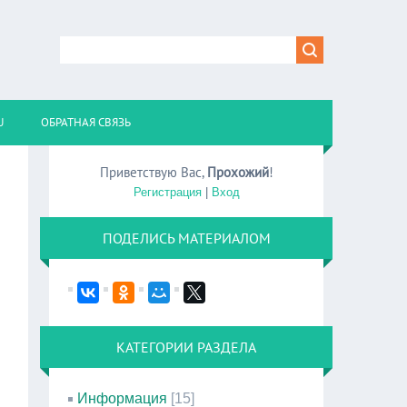
U
ОБРАТНАЯ СВЯЗЬ
Приветствую Вас
,
Прохожий
!
Регистрация
|
Вход
ПОДЕЛИСЬ МАТЕРИАЛОМ
КАТЕГОРИИ РАЗДЕЛА
Информация
[15]