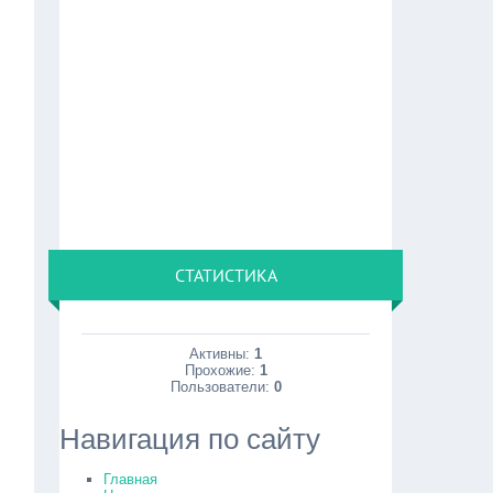
СТАТИСТИКА
Активны:
1
Прохожие:
1
Пользователи:
0
Навигация по сайту
Главная