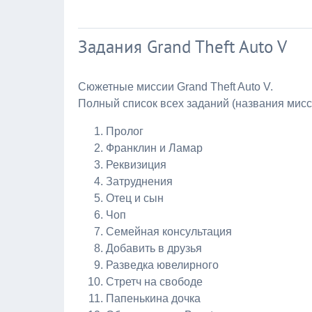
Задания Grand Theft Auto V
Сюжетные миссии Grand Theft Auto V.
Полный список всех заданий (названия мисс
Пролог
Франклин и Ламар
Реквизиция
Затруднения
Отец и сын
Чоп
Семейная консультация
Добавить в друзья
Разведка ювелирного
Стретч на свободе
Папенькина дочка