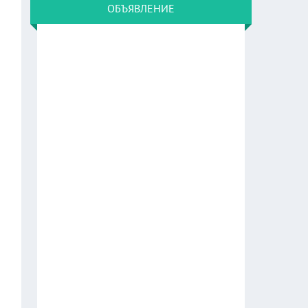
ОБЪЯВЛЕНИЕ