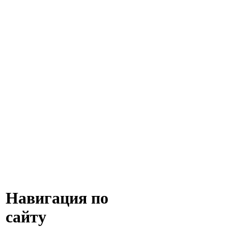
Навигация по
сайту