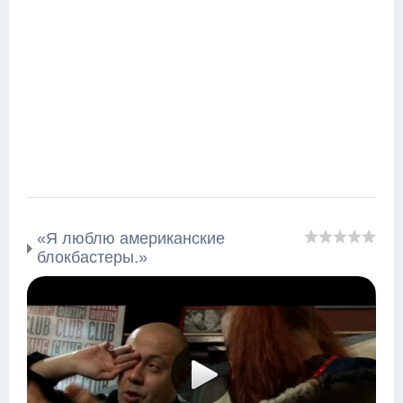
«Я люблю американские
блокбастеры.»