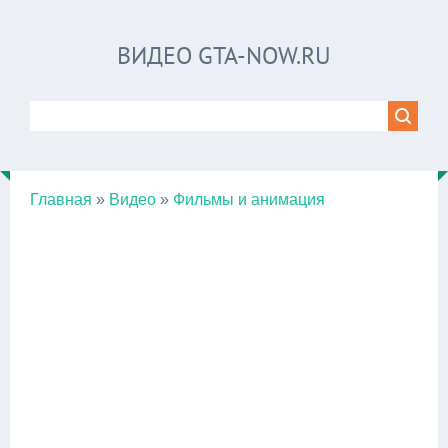
ВИДЕО GTA-NOW.RU
Главная
»
Видео
»
Фильмы и анимация