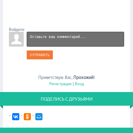
Войдите:
ОТПРАВИТЬ
Приветствую Вас
,
Прохожий
!
Регистрация
|
Вход
ПОДЕЛИСЬ С ДРУЗЬЯМИ