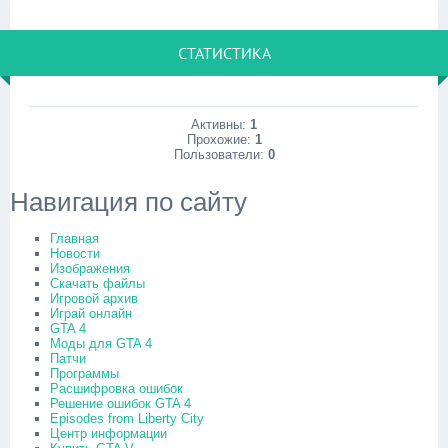
СТАТИСТИКА
Активны:
1
Прохожие:
1
Пользователи:
0
Навигация по сайту
Главная
Новости
Изображения
Скачать файлы
Игровой архив
Играй онлайн
GTA 4
Моды для GTA 4
Патчи
Программы
Расшифровка ошибок
Решение ошибок GTA 4
Episodes from Liberty City
Центр информации