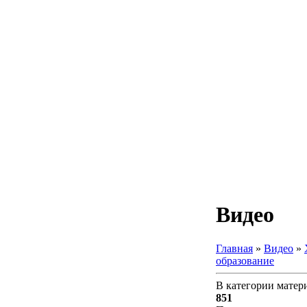
Видео
Главная
»
Видео
»
образование
В категории матер
851