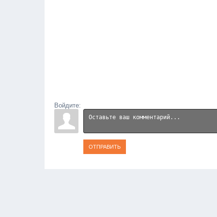
Войдите:
ОТПРАВИТЬ