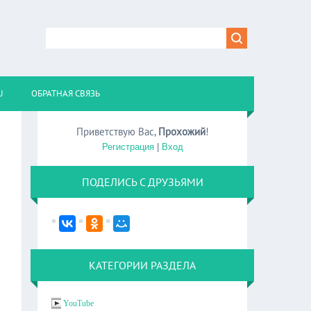
U
ОБРАТНАЯ СВЯЗЬ
Приветствую Вас
,
Прохожий
!
Регистрация
|
Вход
ПОДЕЛИСЬ С ДРУЗЬЯМИ
КАТЕГОРИИ РАЗДЕЛА
YouTube