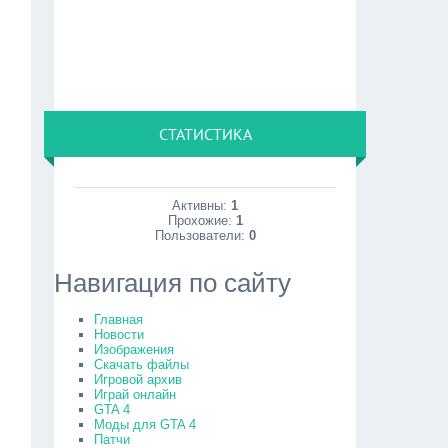
СТАТИСТИКА
Активны:
1
Прохожие:
1
Пользователи:
0
Навигация по сайту
Главная
Новости
Изображения
Скачать файлы
Игровой архив
Играй онлайн
GTA 4
Моды для GTA 4
Патчи