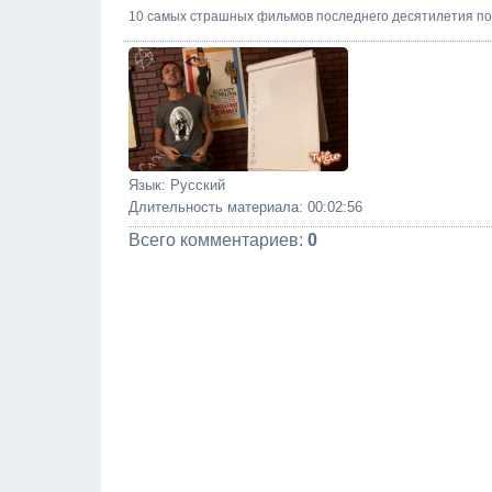
10 самых страшных фильмов последнего десятилетия п
Язык
: Русский
Длительность материала
: 00:02:56
Всего комментариев
:
0