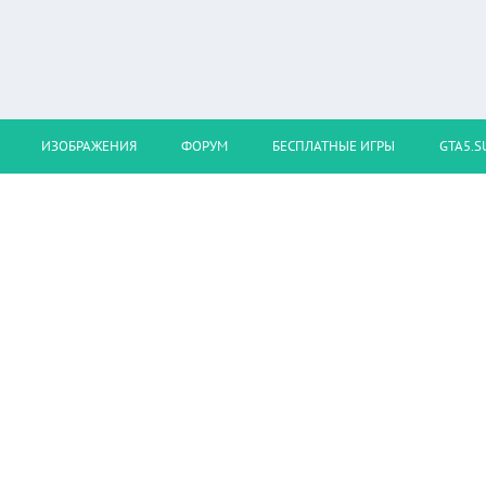
ИЗОБРАЖЕНИЯ
ФОРУМ
БЕСПЛАТНЫЕ ИГРЫ
GTA5.S