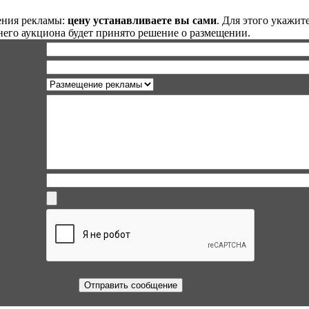
ния рекламы:
цену устанавливаете вы сами
. Для этого укажит
ннего аукциона будет принято решение о размещении.