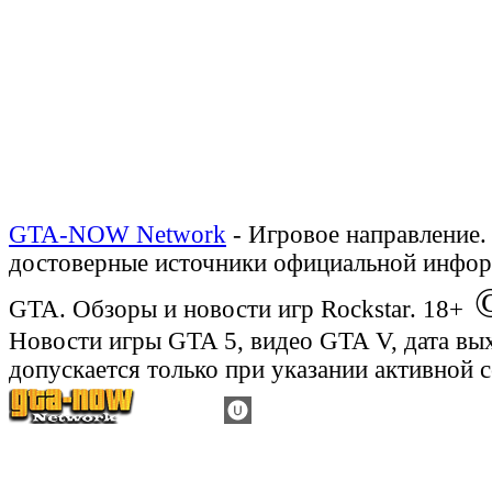
GTA-NOW Network
- Игровое направление.
достоверные источники официальной инфор
©
GTA. Обзоры и новости игр Rockstar. 18+
Новости игры GTA 5, видео GTA V, дата вы
допускается только при указании активной 