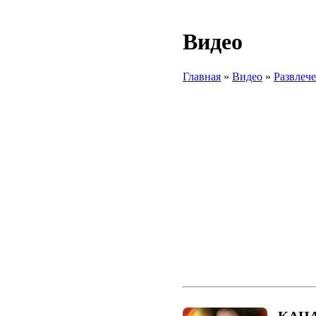
Видео
Главная
»
Видео
»
Развлеч
КАНА