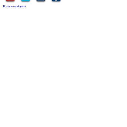
Больше сообществ