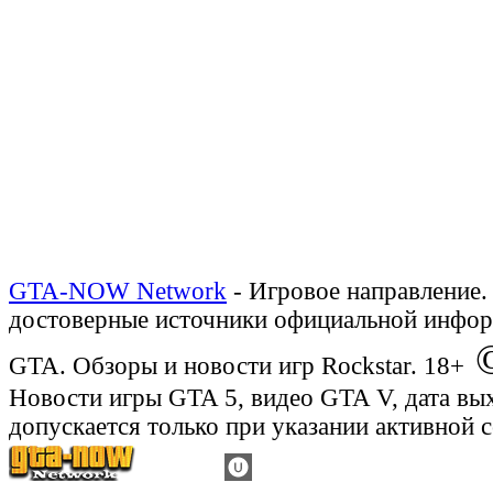
GTA-NOW Network
- Игровое направление.
достоверные источники официальной инфор
©
GTA. Обзоры и новости игр Rockstar. 18+
Новости игры GTA 5, видео GTA V, дата вы
допускается только при указании активной 