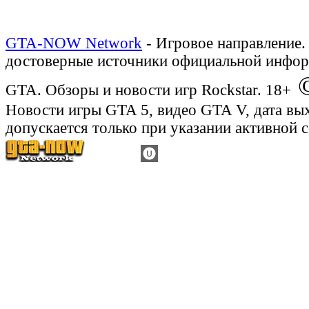
GTA-NOW Network
- Игровое направление.
достоверные источники официальной инфор
©
GTA. Обзоры и новости игр Rockstar. 18+
Новости игры GTA 5, видео GTA V, дата вы
допускается только при указании активной 